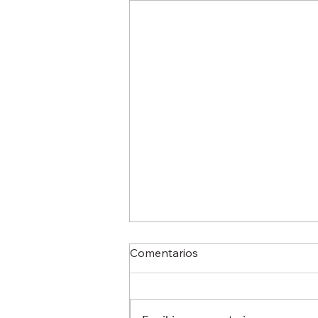
Comentarios