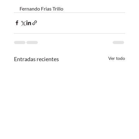
Fernando Frias Trillo
Entradas recientes
Ver todo