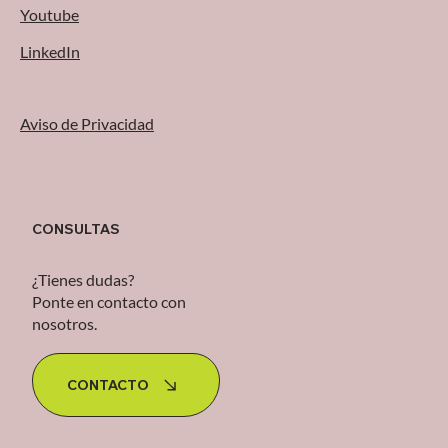
Youtube
LinkedIn
Aviso de Privacidad
CONSULTAS
¿Tienes dudas?
Ponte en contacto con
nosotros.
CONTACTO