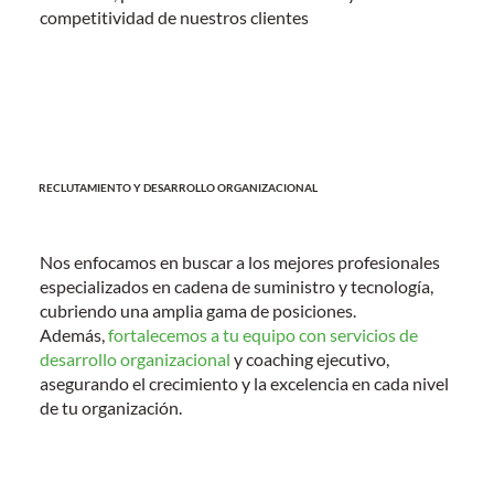
competitividad de nuestros clientes
RECLUTAMIENTO Y DESARROLLO ORGANIZACIONAL
Nos enfocamos en buscar a los mejores profesionales
especializados en
cadena de suministro
y tecnología,
cubriendo una amplia gama de posiciones.
Además,
fortalecemos a tu equipo con servicios de
desarrollo organizacional
y coaching ejecutivo,
asegurando el crecimiento y la excelencia en cada nivel
de tu organización.