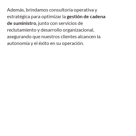
Además, brindamos consultoría operativa y
estratégica para optimizar la
gestión de cadena
de suministro
, junto con servicios de
reclutamiento y desarrollo organizacional,
asegurando que nuestros clientes alcancen la
autonomía y el éxito en su operación.