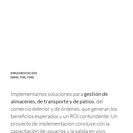
IMPLEMENTACIÓN
(WMS, TMS, YMS)
Implementamos soluciones para
gestión de
almacenes, de transporte y de patios
, del
comercio exterior y de órdenes, que generan los
beneficios esperados y un ROI contundente. Un
proyecto de implementación concluye con la
capacitación de usuarios y la salida en vivo.