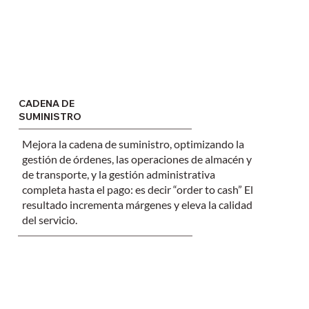
CADENA DE
SUMINISTRO
Mejora la
cadena de suministro
, optimizando la
gestión de órdenes
, las
operaciones de almacén
y
de transporte, y la gestión administrativa
completa hasta el pago: es decir “order to cash” El
resultado incrementa márgenes y eleva la calidad
del servicio.