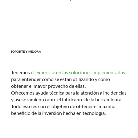
SOPORTE Y MEJORA
Tenemos el
expertise en las soluciones implementadas
para entender cómo se están utilizando y cómo
obtener el mayor provecho de ellas.
Ofrecemos ayuda técnica para la atención a incidencias
y asesoramiento ante el fabricante de la herramienta.
Todo esto es con el objetivo de obtener el máximo
beneficio de la inversión hecha en tecnología.