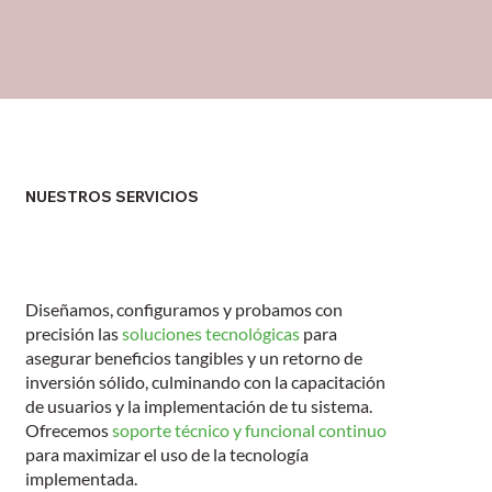
NUESTROS SERVICIOS
Cadena de Suministro
Diseñamos, configuramos y probamos con
precisión las
soluciones tecnológicas
para
asegurar beneficios tangibles y un retorno de
inversión sólido, culminando con la capacitación
de usuarios y la implementación de tu sistema.
Ofrecemos
soporte técnico y funcional continuo
para maximizar el uso de la tecnología
implementada.