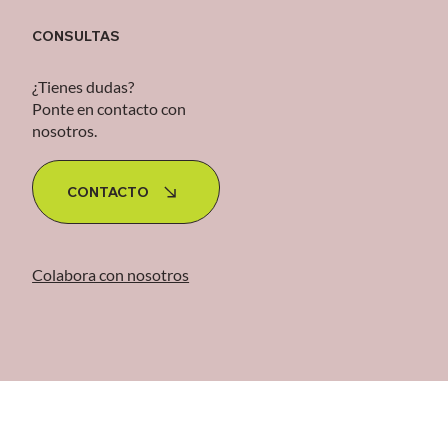
CONSULTAS
¿Tienes dudas?
Ponte en contacto con
nosotros.
CONTACTO
Colabora con nosotros