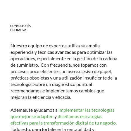
CONSULTORÍA
OPERATIVA
Nuestro equipo de expertos utiliza su amplia
experiencia y técnicas avanzadas para optimizar las
operaciones, especialmente en la gestión de la
cadena
de suministro
. Con frecuencia, nos topamos con
procesos poco eficientes, un uso excesivo de papel,
prácticas obsoletas y una utilización insuficiente de la
tecnología. Sobre un diagnóstico puntual
recomendamos e implementamos cambios que
mejoran la eficiencia y eficacia.
Además, te ayudamos a
implementar las tecnologías
que mejor se adapten
y
diseñamos estrategias
efectivas para la transformación digital de tu negocio.
Todo esto, para fortalecer la rentabilidad y