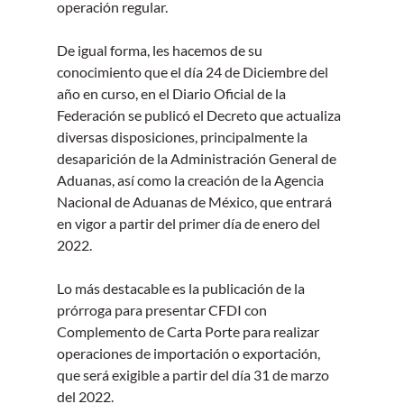
operación regular.
De igual forma, les hacemos de su 
conocimiento que el día 24 de Diciembre del 
año en curso, en el Diario Oficial de la 
Federación se publicó el Decreto que actualiza 
diversas disposiciones, principalmente la 
desaparición de la Administración General de 
Aduanas, así como la creación de la Agencia 
Nacional de Aduanas de México, que entrará 
en vigor a partir del primer día de enero del 
2022.
Lo más destacable es la publicación de la 
prórroga para presentar CFDI con 
Complemento de Carta Porte para realizar 
operaciones de importación o exportación, 
que será exigible a partir del día 31 de marzo 
del 2022.