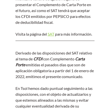
presentar el Complemento de Carta Porte en 
el futuro, así como el SAT tendrá que aceptar 
los CFDI emitidos por PEPSICO para efectos 
de deducibilidad fiscal.
Visita la página del 
SAT
 para más información.
Derivado de las disposiciones del SAT relativo 
al tema de 
CFDI
 con Complemento 
Carta 
Porte
 emitidas el pasados días que son de 
aplicación obligatoria a partir del 1 de enero de 
2022, emitimos el presente comunicado.
En Tsol hemos dado puntual seguimiento a las 
disposiciones, con el objeto de actualizarlos y 
que estemos alineados a las mismas y evitar 
cualquier eventualidad derivada de su 