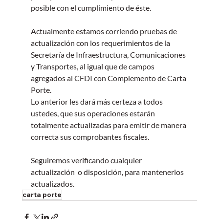
posible con el cumplimiento de éste. 
Actualmente estamos corriendo pruebas de 
actualización con los requerimientos de la 
Secretaría de Infraestructura, Comunicaciones 
y Transportes, al igual que de campos 
agregados al CFDI con Complemento de Carta 
Porte.
Lo anterior les dará más certeza a todos 
ustedes, que sus operaciones estarán 
totalmente actualizadas para emitir de manera 
correcta sus comprobantes fiscales.
Seguiremos verificando cualquier 
actualización  o disposición, para mantenerlos 
actualizados.
carta porte