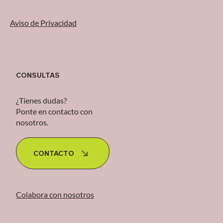
Aviso de Privacidad
CONSULTAS
¿Tienes dudas?
Ponte en contacto con
nosotros.
CONTACTO
Colabora con nosotros