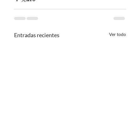
Entradas recientes
Ver todo