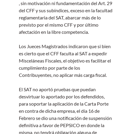
, sin motivación ni fundamentación del Art. 29 
del CFF y sus subíndices, exceso en la facultad 
reglamentaria del SAT, abarcar más de lo 
previsto por el mismo CFF y por último 
afectación en la libre competencia.    
Los Jueces Magistrados indicaron que si bien 
es cierto que el CFF faculta al SAT a expedir 
Misceláneas Fiscales, el objetivo es facilitar el 
cumplimiento por parte de los 
Contribuyentes, no aplicar más carga fiscal.
El SAT no aportó pruebas que puedan 
desvirtuar lo aportado por los defendidos, 
para soportar la aplicación de la Carta Porte 
en contra de dicha empresa, el día 16 de 
Febrero se dio una notificación de suspensión 
definitiva a favor de PEPSICO en donde la 
misma, no tendrá obligación alguna de 