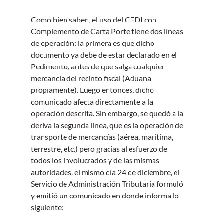
Como bien saben, el uso del CFDI con 
Complemento de Carta Porte tiene dos líneas 
de operación: la primera es que dicho 
documento ya debe de estar declarado en el 
Pedimento, antes de que salga cualquier 
mercancía del recinto fiscal (Aduana 
propiamente). Luego entonces, dicho 
comunicado afecta directamente a la 
operación descrita. Sin embargo, se quedó a la 
deriva la segunda línea, que es la operación de 
transporte de mercancías (aérea, marítima, 
terrestre, etc.) pero gracias al esfuerzo de 
todos los involucrados y de las mismas 
autoridades, el mismo día 24 de diciembre, el 
Servicio de Administración Tributaria formuló 
y emitió un comunicado en donde informa lo 
siguiente: