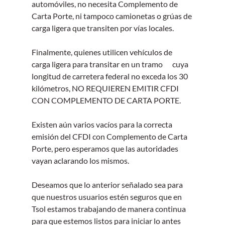
automóviles, no necesita Complemento de 
Carta Porte, ni tampoco camionetas o grúas de 
carga ligera que transiten por vías locales.
Finalmente, quienes utilicen vehículos de 
carga ligera para transitar en un tramo 	cuya 
longitud de carretera federal no exceda los 30 
kilómetros, NO REQUIEREN EMITIR CFDI 
CON COMPLEMENTO DE CARTA PORTE.
Existen aún varios vacíos para la correcta 
emisión del CFDI con Complemento de Carta 
Porte, pero esperamos que las autoridades 
vayan aclarando los mismos.
Deseamos que lo anterior señalado sea para 
que nuestros usuarios estén seguros que en 
Tsol estamos trabajando de manera continua 
para que estemos listos para iniciar lo antes 