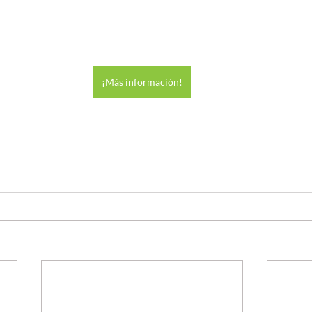
¡Más información!