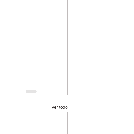
Ver todo