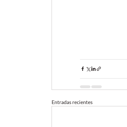
Entradas recientes