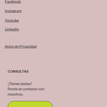
Facebook
Instagram
Youtube
LinkedIn
Aviso de Privacidad
CONSULTAS
¿Tienes dudas?
Ponte en contacto con
nosotros.