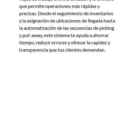
que permite operaciones más rápidas y 
precisas. Desde el seguimiento de inventarios 
y la asignación de ubicaciones de llegada hasta 
la automatización de las secuencias de picking 
y put-away, este sistema te ayuda a ahorrar 
tiempo, reducir errores y ofrecer la rapidez y 
transparencia que tus clientes demandan.