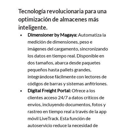
Tecnología revolucionaria para una 
optimización de almacenes más 
inteligente.
Dimensioner by Magaya:
 Automatiza la 
medición de dimensiones, peso e 
imágenes del cargamento, sincronizando 
los datos en tiempo real. Disponible en 
dos tamaños, abarca desde paquetes 
pequeños hasta pallets grandes, 
integrándose fácilmente con lectores de 
códigos de barras y sistemas anfitriones.
Digital Freight Portal:
 Ofrece a los 
clientes acceso 24/7 a datos críticos de 
envíos, incluyendo documentos, fotos y 
rastreo en tiempo real a través de la app 
móvil LiveTrack. Esta función de 
autoservicio reduce la necesidad de 