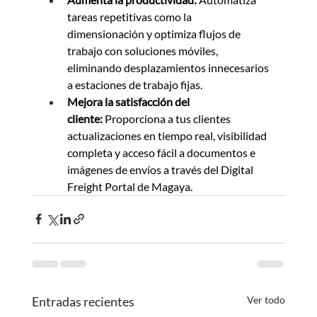
tareas repetitivas como la 
dimensionación y optimiza flujos de 
trabajo con soluciones móviles, 
eliminando desplazamientos innecesarios 
a estaciones de trabajo fijas.
Mejora la satisfacción del 
cliente:
 Proporciona a tus clientes 
actualizaciones en tiempo real, visibilidad 
completa y acceso fácil a documentos e 
imágenes de envíos a través del Digital 
Freight Portal de Magaya.
Entradas recientes
Ver todo