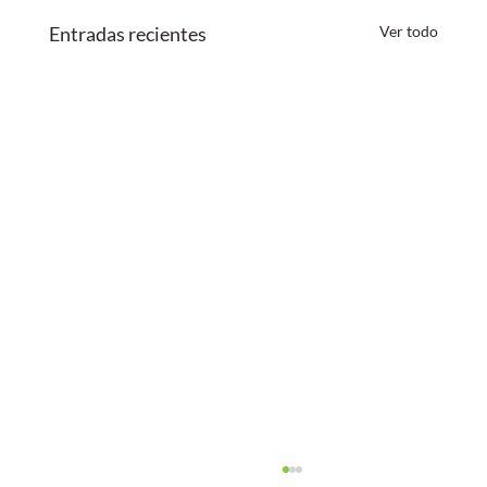
Entradas recientes
Ver todo