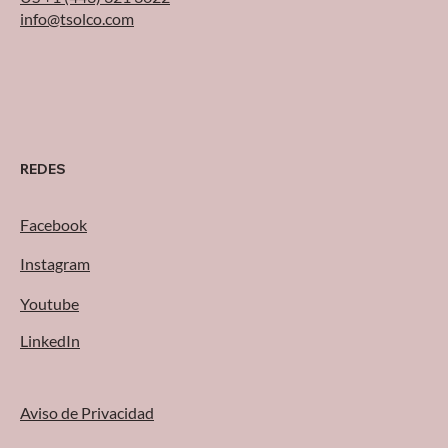
info@tsolco.com
REDES
Facebook
Instagram
Youtube
LinkedIn
Aviso de Privacidad