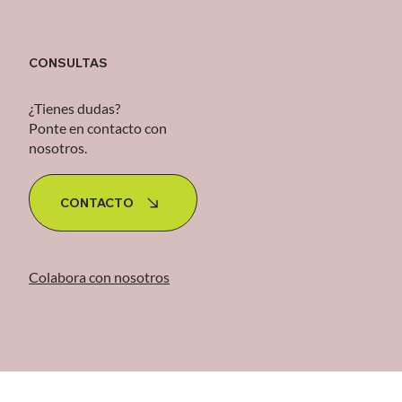
CONSULTAS
¿Tienes dudas?
Ponte en contacto con
nosotros.
CONTACTO
Colabora con nosotros