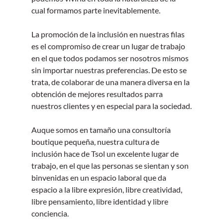
cual formamos parte inevitablemente. 
La promoción de la inclusión en nuestras filas 
es el compromiso de crear un lugar de trabajo 
en el que todos podamos ser nosotros mismos 
sin importar nuestras preferencias. De esto se 
trata, de colaborar de una manera diversa en la 
obtención de mejores resultados parra 
nuestros clientes y en especial para la sociedad.
Auque somos en tamaño una consultoría 
boutique pequeña, nuestra cultura de 
inclusión hace de Tsol un excelente lugar de 
trabajo, en el que las personas se sientan y son 
binvenidas en un espacio laboral que da 
espacio a la libre expresión, libre creatividad, 
libre pensamiento, libre identidad y libre 
conciencia.