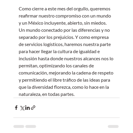
Como cierre a este mes del orgullo, queremos 
reafirmar nuestro compromiso con un mundo 
y un México incluyente, abierto, sin miedos. 
Un mundo conectado por las diferencias y no 
separado por los prejuicios. Y como empresa 
de servicios logísticos, haremos nuestra parte 
para hacer llegar la cultura de igualdad e 
inclusión hasta donde nuestros alcances nos lo 
permitan, optimizando los canales de 
comunicación, mejorando la cadena de respeto 
y permitiendo el libre tráfico de las ideas para 
que la diversidad florezca, como lo hace en la 
naturaleza, en todas partes.