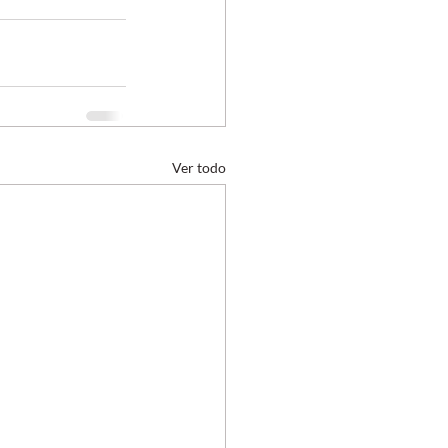
Ver todo