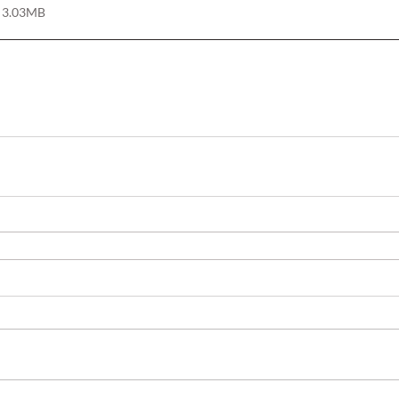
• 3.03MB