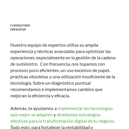
CONSULTORÍA
OPERATIVA
Nuestro equipo de expertos utiliza su amplia
experiencia y técnicas avanzadas para optimizar las
operaciones, especialmente en la gestión de la
cadena
de suministro
. Con frecuencia, nos topamos con
procesos poco eficientes, un uso excesivo de papel,
prácticas obsoletas y una utilización insuficiente de la
tecnología. Sobre un diagnóstico puntual
recomendamos e implementamos cambios que
mejoran la eficiencia y eficacia.
Además, te ayudamos a
implementar las tecnologías
que mejor se adapten
y
diseñamos estrategias
efectivas para la transformación digital de tu negocio.
Todo esto, para fortalecer la rentabilidad y