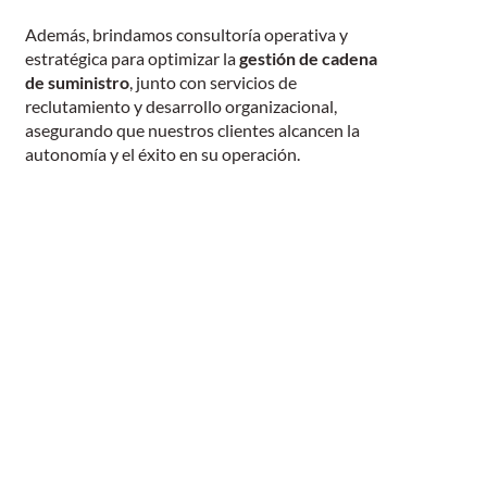
Además, brindamos consultoría operativa y
estratégica para optimizar la
gestión de cadena
de suministro
, junto con servicios de
reclutamiento y desarrollo organizacional,
asegurando que nuestros clientes alcancen la
autonomía y el éxito en su operación.