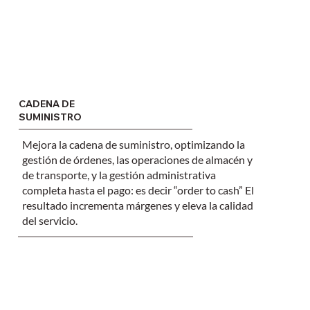
CADENA DE
SUMINISTRO
Mejora la
cadena de suministro
, optimizando la
gestión de órdenes
, las
operaciones de almacén
y
de transporte, y la gestión administrativa
completa hasta el pago: es decir “order to cash” El
resultado incrementa márgenes y eleva la calidad
del servicio.