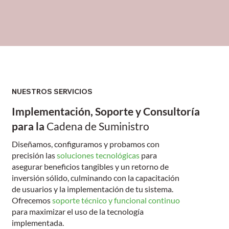
NUESTROS SERVICIOS
Implementación, Soporte y Consultoría
para la
Cadena de Suministro
Diseñamos, configuramos y probamos con
precisión las
soluciones tecnológicas
para
asegurar beneficios tangibles y un retorno de
inversión sólido, culminando con la capacitación
de usuarios y la implementación de tu sistema.
Ofrecemos
soporte técnico y funcional continuo
para maximizar el uso de la tecnología
implementada.