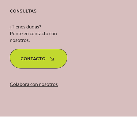
CONSULTAS
¿Tienes dudas?
Ponte en contacto con
nosotros.
CONTACTO
Colabora con nosotros