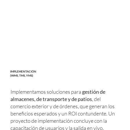
IMPLEMENTACIÓN
(WMS, TMS, YMS)
Implementamos soluciones para
gestión de
almacenes, de transporte y de patios
, del
comercio exterior y de órdenes, que generan los
beneficios esperados y un ROI contundente. Un
proyecto de implementación concluye con la
capacitación de usuarios y la salida en vivo.