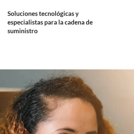
Soluciones tecnológicas y
especialistas para la cadena de
suministro