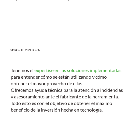
SOPORTE Y MEJORA
Tenemos el
expertise en las soluciones implementadas
para entender cómo se están utilizando y cómo
obtener el mayor provecho de ellas.
Ofrecemos ayuda técnica para la atención a incidencias
y asesoramiento ante el fabricante de la herramienta.
Todo esto es con el objetivo de obtener el máximo
beneficio de la inversión hecha en tecnología.