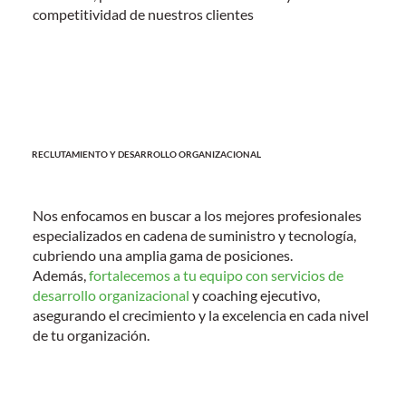
competitividad de nuestros clientes
RECLUTAMIENTO Y DESARROLLO ORGANIZACIONAL
Nos enfocamos en buscar a los mejores profesionales
especializados en
cadena de suministro
y tecnología,
cubriendo una amplia gama de posiciones.
Además,
fortalecemos a tu equipo con servicios de
desarrollo organizacional
y coaching ejecutivo,
asegurando el crecimiento y la excelencia en cada nivel
de tu organización.